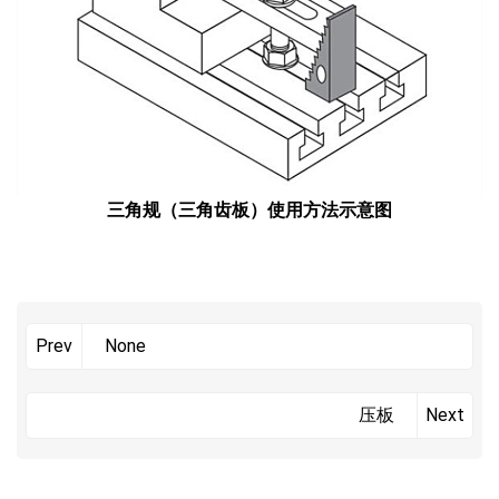
三角规（三角齿板）使用方法示意图
None
Prev
压板
Next