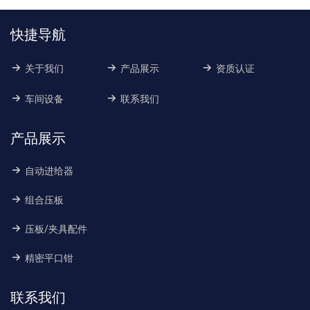
快捷导航
关于我们
产品展示
资质认证
车间设备
联系我们
产品展示
自动进给器
组合压板
压板/夹具配件
精密平口钳
联系我们