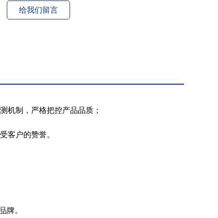
给我们留言
测机制，严格把控产品品质；
受客户的赞誉。
品牌。