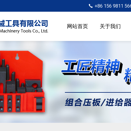
+86 156 9811 56
网站首页
关于我们