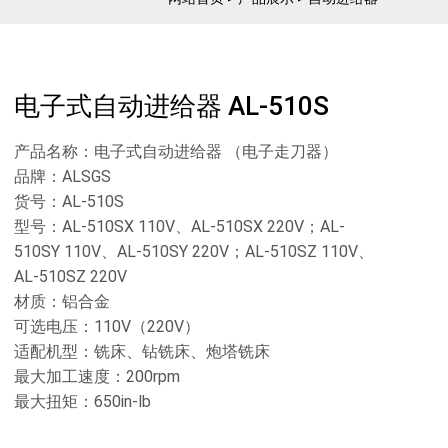
电子式自动进给器 AL-510S
产品名称：电子式自动进给器 （电子走刀器）
品牌：ALSGS
货号：AL-510S
型号：AL-510SX 110V、AL-510SX 220V；AL-
510SY 110V、AL-510SY 220V；AL-510SZ 110V、
AL-510SZ 220V
材质：铝合金
可选电压：110V（220V）
适配机型：铣床、钻铣床、炮塔铣床
最大加工速度：200rpm
最大扭矩：650in-lb