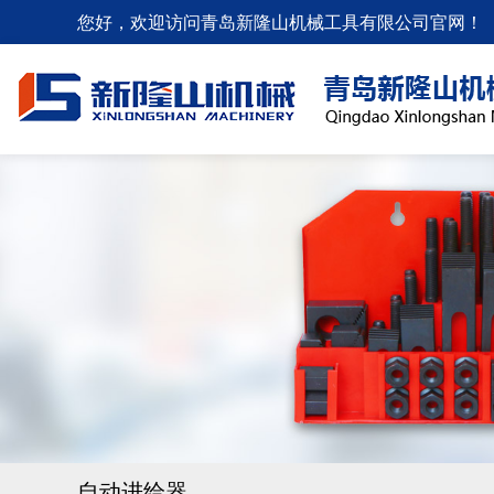
您好，欢迎访问青岛新隆山机械工具有限公司官网！
自动进给器