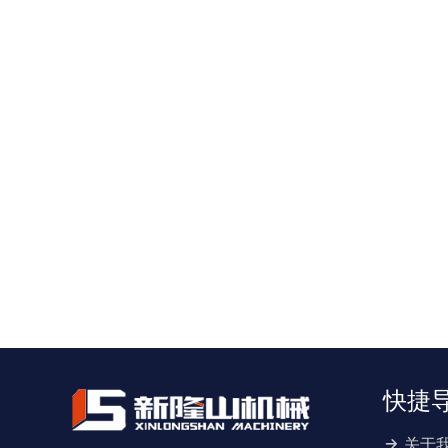
快捷
关于