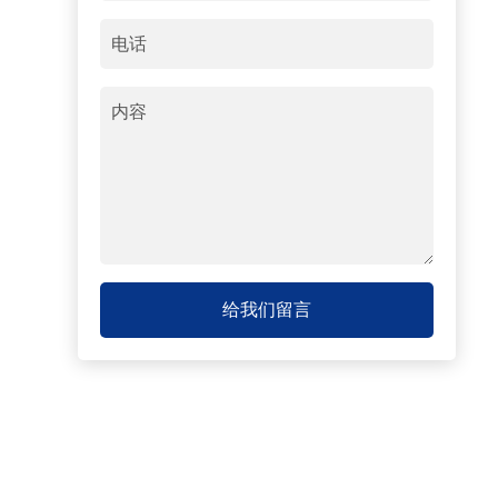
给我们留言