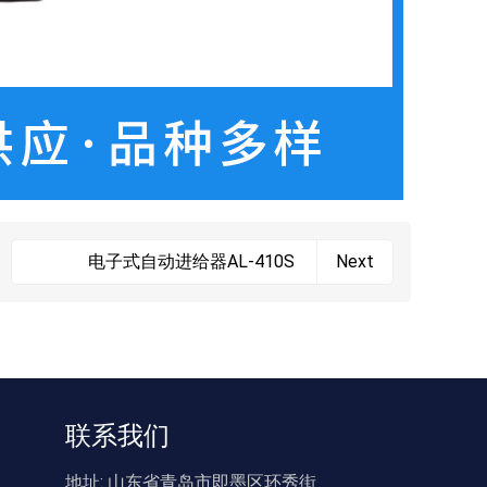
电子式自动进给器AL-410S
Next
联系我们
地址:
山东省青岛市即墨区环秀街